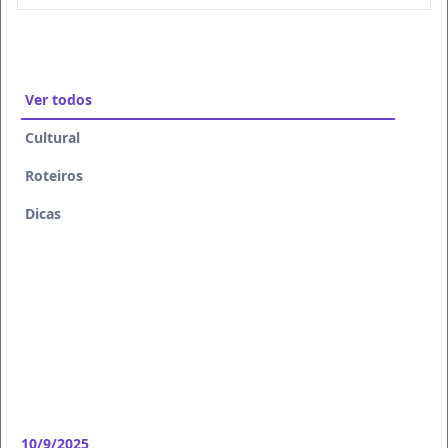
Ver todos
Cultural
Roteiros
Dicas
10/9/2025