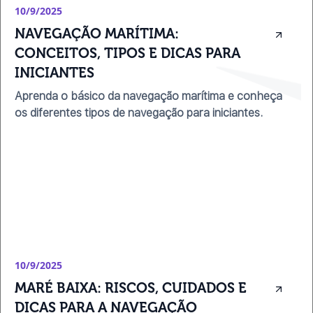
10/9/2025
NAVEGAÇÃO MARÍTIMA: 
CONCEITOS, TIPOS E DICAS PARA 
INICIANTES
Aprenda o básico da navegação marítima e conheça
os diferentes tipos de navegação para iniciantes.
10/9/2025
MARÉ BAIXA: RISCOS, CUIDADOS E 
DICAS PARA A NAVEGAÇÃO