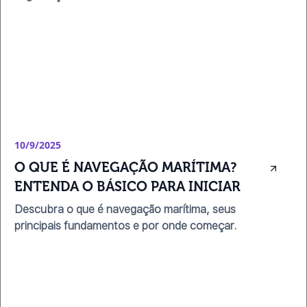
10/9/2025
O QUE É NAVEGAÇÃO MARÍTIMA? 
ENTENDA O BÁSICO PARA INICIAR
Descubra o que é navegação marítima, seus
principais fundamentos e por onde começar.