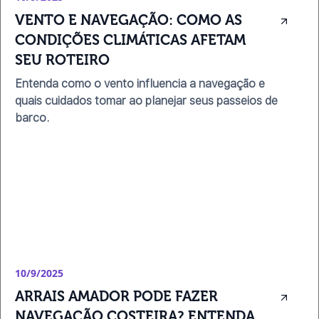
VENTO E NAVEGAÇÃO: COMO AS 
CONDIÇÕES CLIMÁTICAS AFETAM 
SEU ROTEIRO
Entenda como o vento influencia a navegação e
quais cuidados tomar ao planejar seus passeios de
barco.
10/9/2025
ARRAIS AMADOR PODE FAZER 
NAVEGAÇÃO COSTEIRA? ENTENDA 