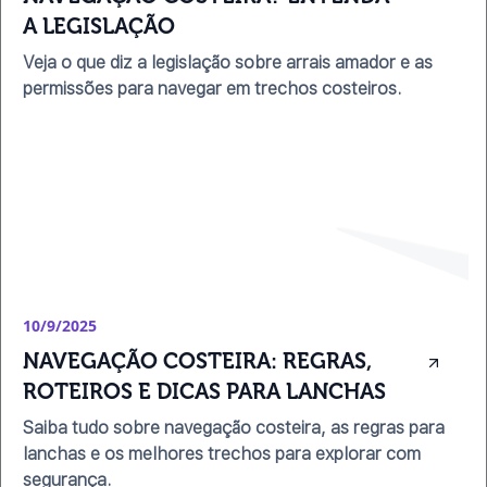
A LEGISLAÇÃO
Veja o que diz a legislação sobre arrais amador e as
permissões para navegar em trechos costeiros.
10/9/2025
NAVEGAÇÃO COSTEIRA: REGRAS, 
ROTEIROS E DICAS PARA LANCHAS
Saiba tudo sobre navegação costeira, as regras para
lanchas e os melhores trechos para explorar com
segurança.