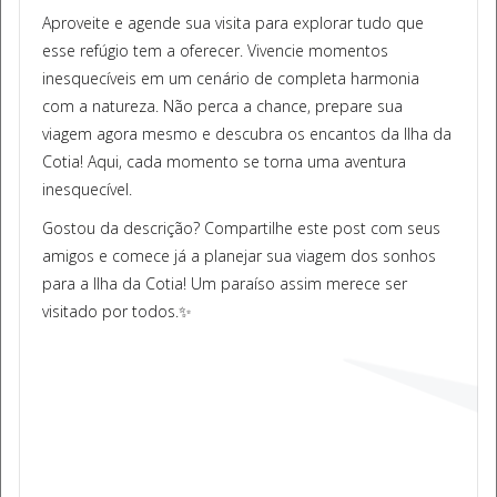
Aproveite e agende sua visita para explorar tudo que
esse refúgio tem a oferecer. Vivencie momentos
inesquecíveis em um cenário de completa harmonia
com a natureza. Não perca a chance, prepare sua
viagem agora mesmo e descubra os encantos da Ilha da
Cotia! Aqui, cada momento se torna uma aventura
inesquecível.
Gostou da descrição? Compartilhe este post com seus
amigos e comece já a planejar sua viagem dos sonhos
para a Ilha da Cotia! Um paraíso assim merece ser
visitado por todos.✨