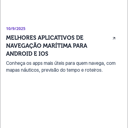
10/9/2025
MELHORES APLICATIVOS DE 
NAVEGAÇÃO MARÍTIMA PARA 
ANDROID E IOS
Conheça os apps mais úteis para quem navega, com
mapas náuticos, previsão do tempo e roteiros.