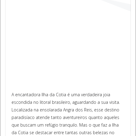
A encantadora Ilha da Cotia é uma verdadeira joia
escondida no litoral brasileiro, aguardando a sua visita.
Localizada na ensolarada Angra dos Reis, esse destino
paradisíaco atende tanto aventureiros quanto aqueles
que buscam um refúgio tranquilo. Mas o que faz a Ilha
da Cotia se destacar entre tantas outras belezas no