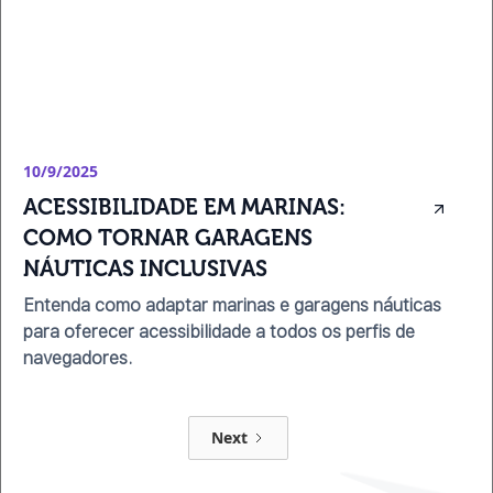
10/9/2025
ACESSIBILIDADE EM MARINAS: 
COMO TORNAR GARAGENS 
NÁUTICAS INCLUSIVAS
Entenda como adaptar marinas e garagens náuticas
para oferecer acessibilidade a todos os perfis de
navegadores.
Next