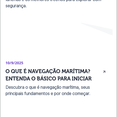
segurança.
10/9/2025
O QUE É NAVEGAÇÃO MARÍTIMA? 
ENTENDA O BÁSICO PARA INICIAR
Descubra o que é navegação marítima, seus
principais fundamentos e por onde começar.