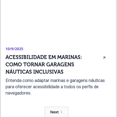
10/9/2025
ACESSIBILIDADE EM MARINAS: 
COMO TORNAR GARAGENS 
NÁUTICAS INCLUSIVAS
Entenda como adaptar marinas e garagens náuticas
para oferecer acessibilidade a todos os perfis de
navegadores.
Next