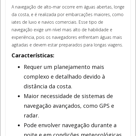
A navegação de alto-mar ocorre em águas abertas, longe
da costa, e é realizada por embarcações maiores, como
iates de luxo e navios comerciais. Esse tipo de
navegação exige um nível mais alto de habilidade e
experiência, pois os navegadores enfrentam águas mais
agitadas e devem estar preparados para longas viagens.
Características:
Requer um planejamento mais
complexo e detalhado devido à
distância da costa.
Maior necessidade de sistemas de
navegação avançados, como GPS e
radar.
Pode envolver navegação durante a
noite e em condições meteorológicas