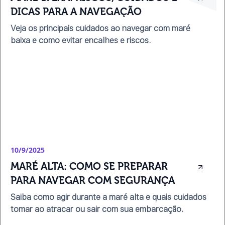
DICAS PARA A NAVEGAÇÃO
Veja os principais cuidados ao navegar com maré
baixa e como evitar encalhes e riscos.
10/9/2025
MARÉ ALTA: COMO SE PREPARAR 
PARA NAVEGAR COM SEGURANÇA
Saiba como agir durante a maré alta e quais cuidados
tomar ao atracar ou sair com sua embarcação.