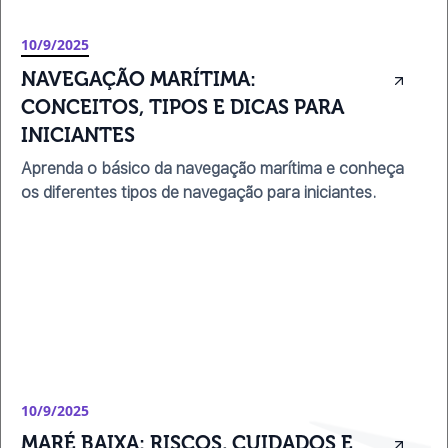
10/9/2025
NAVEGAÇÃO MARÍTIMA: 
CONCEITOS, TIPOS E DICAS PARA 
INICIANTES
Aprenda o básico da navegação marítima e conheça
os diferentes tipos de navegação para iniciantes.
10/9/2025
MARÉ BAIXA: RISCOS, CUIDADOS E 