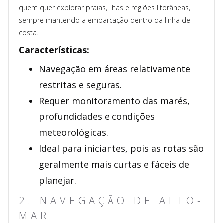
quem quer explorar praias, ilhas e regiões litorâneas,
sempre mantendo a embarcação dentro da linha de
costa.
Características:
Navegação em áreas relativamente
restritas e seguras.
Requer monitoramento das marés,
profundidades e condições
meteorológicas.
Ideal para iniciantes, pois as rotas são
geralmente mais curtas e fáceis de
planejar.
2. NAVEGAÇÃO DE ALTO-
MAR