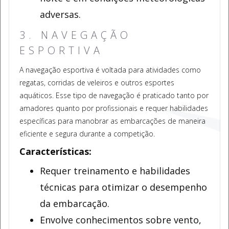
adversas.
3. NAVEGAÇÃO
ESPORTIVA
A navegação esportiva é voltada para atividades como
regatas, corridas de veleiros e outros esportes
aquáticos. Esse tipo de navegação é praticado tanto por
amadores quanto por profissionais e requer habilidades
específicas para manobrar as embarcações de maneira
eficiente e segura durante a competição.
Características:
Requer treinamento e habilidades
técnicas para otimizar o desempenho
da embarcação.
Envolve conhecimentos sobre vento,