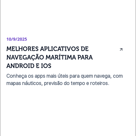
10/9/2025
MELHORES APLICATIVOS DE 
NAVEGAÇÃO MARÍTIMA PARA 
ANDROID E IOS
Conheça os apps mais úteis para quem navega, com
mapas náuticos, previsão do tempo e roteiros.