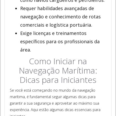
como navios cargueiros e petroleiros.
Requer habilidades avançadas de
navegação e conhecimento de rotas
comerciais e logística portuária.
Exige licenças e treinamentos
específicos para os profissionais da
área.
Como Iniciar na
Navegação Marítima:
Dicas para Iniciantes
Se você está começando no mundo da navegação
marítima, é fundamental seguir algumas dicas para
garantir a sua segurança e aproveitar ao máximo sua
experiência. Aqui estão algumas dicas essenciais para