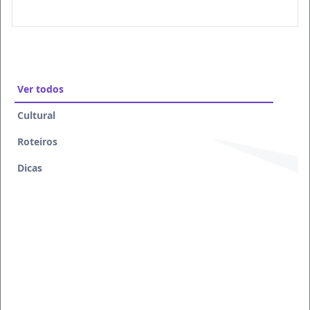
Ver todos
Cultural
Roteiros
Dicas