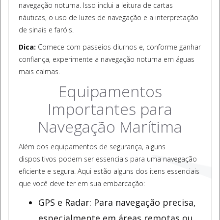
navegação noturna. Isso inclui a leitura de cartas
náuticas, o uso de luzes de navegação e a interpretação
de sinais e faróis.
Dica:
Comece com passeios diurnos e, conforme ganhar
confiança, experimente a navegação noturna em águas
mais calmas.
Equipamentos
Importantes para
Navegação Marítima
Além dos equipamentos de segurança, alguns
dispositivos podem ser essenciais para uma navegação
eficiente e segura. Aqui estão alguns dos itens essenciais
que você deve ter em sua embarcação:
GPS e Radar: Para navegação precisa,
especialmente em áreas remotas ou