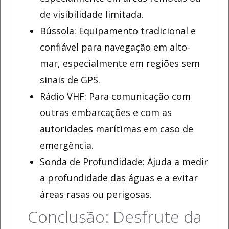
de visibilidade limitada.
Bússola: Equipamento tradicional e
confiável para navegação em alto-
mar, especialmente em regiões sem
sinais de GPS.
Rádio VHF: Para comunicação com
outras embarcações e com as
autoridades marítimas em caso de
emergência.
Sonda de Profundidade: Ajuda a medir
a profundidade das águas e a evitar
áreas rasas ou perigosas.
Conclusão: Desfrute da