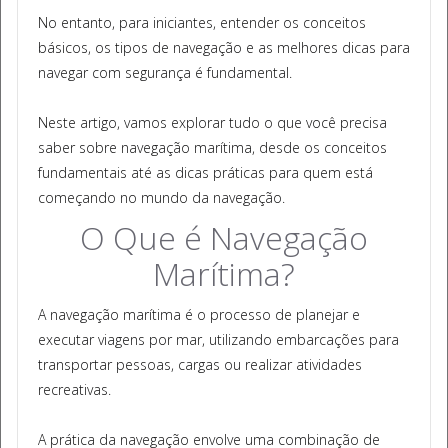
No entanto, para iniciantes, entender os conceitos
básicos, os tipos de navegação e as melhores dicas para
navegar com segurança é fundamental.
Neste artigo, vamos explorar tudo o que você precisa
saber sobre navegação marítima, desde os conceitos
fundamentais até as dicas práticas para quem está
começando no mundo da navegação.
O Que é Navegação
Marítima?
A navegação marítima é o processo de planejar e
executar viagens por mar, utilizando embarcações para
transportar pessoas, cargas ou realizar atividades
recreativas.
A prática da navegação envolve uma combinação de