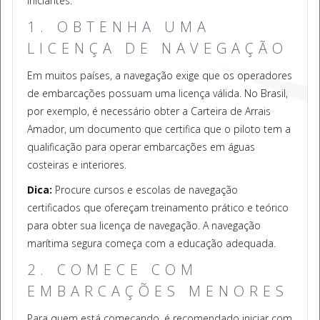
iniciantes.
1. OBTENHA UMA
LICENÇA DE NAVEGAÇÃO
Em muitos países, a navegação exige que os operadores
de embarcações possuam uma licença válida. No Brasil,
por exemplo, é necessário obter a Carteira de Arrais
Amador, um documento que certifica que o piloto tem a
qualificação para operar embarcações em águas
costeiras e interiores.
Dica:
Procure cursos e escolas de navegação
certificados que ofereçam treinamento prático e teórico
para obter sua licença de navegação. A navegação
marítima segura começa com a educação adequada.
2. COMECE COM
EMBARCAÇÕES MENORES
Para quem está começando, é recomendado iniciar com