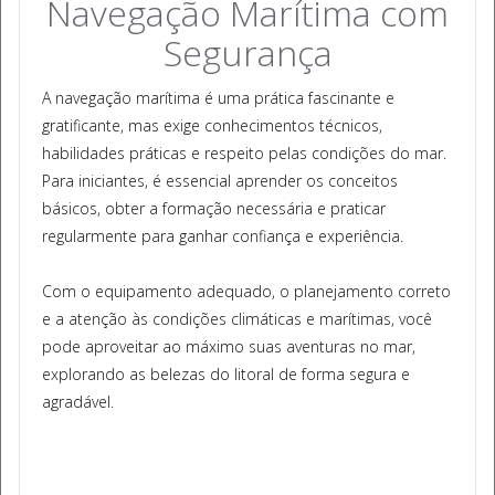
Navegação Marítima com
Segurança
A navegação marítima é uma prática fascinante e
gratificante, mas exige conhecimentos técnicos,
habilidades práticas e respeito pelas condições do mar.
Para iniciantes, é essencial aprender os conceitos
básicos, obter a formação necessária e praticar
regularmente para ganhar confiança e experiência.
Com o equipamento adequado, o planejamento correto
e a atenção às condições climáticas e marítimas, você
pode aproveitar ao máximo suas aventuras no mar,
explorando as belezas do litoral de forma segura e
agradável.