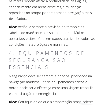
As marés podem afetar a profundidade das águas,
especialmente em áreas costeiras, e mudanças
repentinas no tempo podem tornar a navegação mais
desafiadora.
Dica:
Verifique sempre a previsão do tempo e as
tabelas de maré antes de sair para o mar. Muitos
aplicativos e sites oferecem dados atualizados sobre as
condições meteorológicas e marinhas.
4. EQUIPAMENTOS DE
SEGURANÇA SÃO
ESSENCIAIS
A segurança deve ser sempre a principal prioridade na
navegação marítima. Ter os equipamentos certos a
bordo pode ser a diferença entre uma viagem tranquila
e uma situação de emergência.
Dica:
Certifique-se de que a embarcação tenha coletes