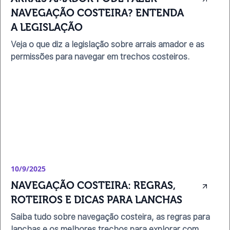
NAVEGAÇÃO COSTEIRA? ENTENDA 
A LEGISLAÇÃO
Veja o que diz a legislação sobre arrais amador e as
permissões para navegar em trechos costeiros.
10/9/2025
NAVEGAÇÃO COSTEIRA: REGRAS, 
ROTEIROS E DICAS PARA LANCHAS
Saiba tudo sobre navegação costeira, as regras para
lanchas e os melhores trechos para explorar com