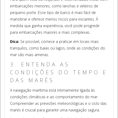
embarcações menores, como lanchas e veleiros de
pequeno porte. Esse tipo de barco é mais fácil de
manobrar e oferece menos riscos para iniciantes. À
medida que ganha experiência, você pode progredir
para embarcações maiores e mais complexas.
Dica:
Se possível, comece a praticar em locais mais
tranquilos, como baías ou lagos, onde as condições do
mar são mais amenas.
3. ENTENDA AS
CONDIÇÕES DO TEMPO E
DAS MARÉS
A navegação marítima está intimamente ligada às
condições climáticas e ao comportamento do mar.
Compreender as previsões meteorológicas e o ciclo das
marés é crucial para garantir uma navegação segura.