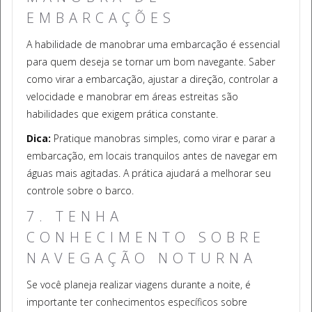
EMBARCAÇÕES
A habilidade de manobrar uma embarcação é essencial
para quem deseja se tornar um bom navegante. Saber
como virar a embarcação, ajustar a direção, controlar a
velocidade e manobrar em áreas estreitas são
habilidades que exigem prática constante.
Dica:
Pratique manobras simples, como virar e parar a
embarcação, em locais tranquilos antes de navegar em
águas mais agitadas. A prática ajudará a melhorar seu
controle sobre o barco.
7. TENHA
CONHECIMENTO SOBRE
NAVEGAÇÃO NOTURNA
Se você planeja realizar viagens durante a noite, é
importante ter conhecimentos específicos sobre