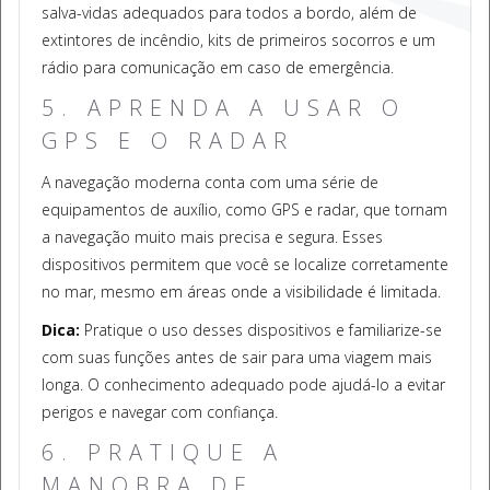
salva-vidas adequados para todos a bordo, além de
extintores de incêndio, kits de primeiros socorros e um
rádio para comunicação em caso de emergência.
5. APRENDA A USAR O
GPS E O RADAR
A navegação moderna conta com uma série de
equipamentos de auxílio, como GPS e radar, que tornam
a navegação muito mais precisa e segura. Esses
dispositivos permitem que você se localize corretamente
no mar, mesmo em áreas onde a visibilidade é limitada.
Dica:
Pratique o uso desses dispositivos e familiarize-se
com suas funções antes de sair para uma viagem mais
longa. O conhecimento adequado pode ajudá-lo a evitar
perigos e navegar com confiança.
6. PRATIQUE A
MANOBRA DE