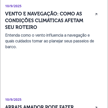
10/9/2025
VENTO E NAVEGAÇÃO: COMO AS 
CONDIÇÕES CLIMÁTICAS AFETAM 
SEU ROTEIRO
Entenda como o vento influencia a navegação e
quais cuidados tomar ao planejar seus passeios de
barco.
10/9/2025
ARRAIS AMADOR PODE FAZER 