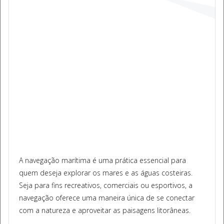
A navegação marítima é uma prática essencial para
quem deseja explorar os mares e as águas costeiras.
Seja para fins recreativos, comerciais ou esportivos, a
navegação oferece uma maneira única de se conectar
com a natureza e aproveitar as paisagens litorâneas.