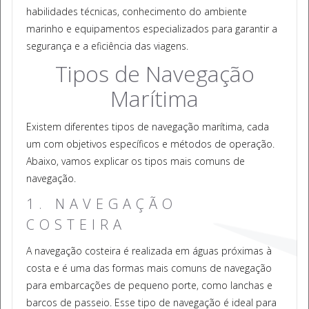
habilidades técnicas, conhecimento do ambiente
marinho e equipamentos especializados para garantir a
segurança e a eficiência das viagens.
Tipos de Navegação
Marítima
Existem diferentes tipos de navegação marítima, cada
um com objetivos específicos e métodos de operação.
Abaixo, vamos explicar os tipos mais comuns de
navegação.
1. NAVEGAÇÃO
COSTEIRA
A navegação costeira é realizada em águas próximas à
costa e é uma das formas mais comuns de navegação
para embarcações de pequeno porte, como lanchas e
barcos de passeio. Esse tipo de navegação é ideal para