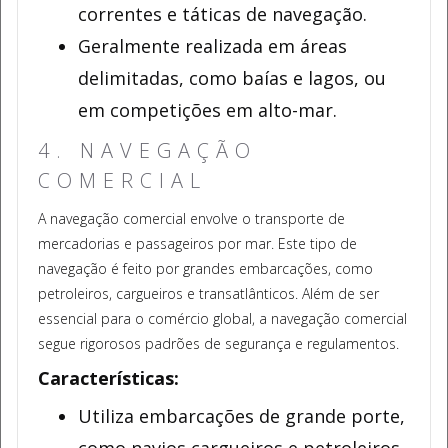
correntes e táticas de navegação.
Geralmente realizada em áreas
delimitadas, como baías e lagos, ou
em competições em alto-mar.
4. NAVEGAÇÃO
COMERCIAL
A navegação comercial envolve o transporte de
mercadorias e passageiros por mar. Este tipo de
navegação é feito por grandes embarcações, como
petroleiros, cargueiros e transatlânticos. Além de ser
essencial para o comércio global, a navegação comercial
segue rigorosos padrões de segurança e regulamentos.
Características:
Utiliza embarcações de grande porte,