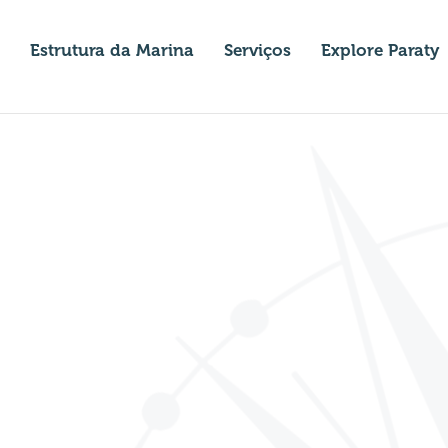
Estrutura da Marina
Serviços
Explore Paraty