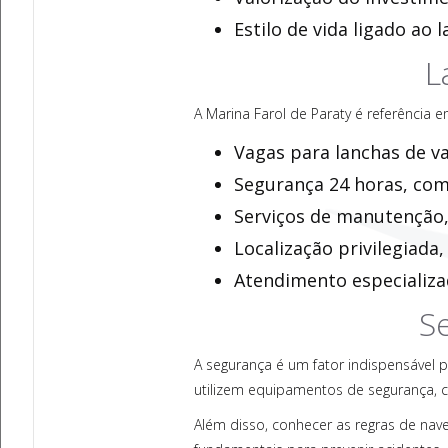
Estilo de vida ligado ao
L
A Marina Farol de Paraty é referência e
Vagas para lanchas de v
Segurança 24 horas, com
Serviços de manutenção,
Localização privilegiada
Atendimento especializad
S
A segurança é um fator indispensável p
utilizem equipamentos de segurança, co
Além disso, conhecer as regras de nave