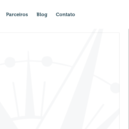
Parceiros
Blog
Contato