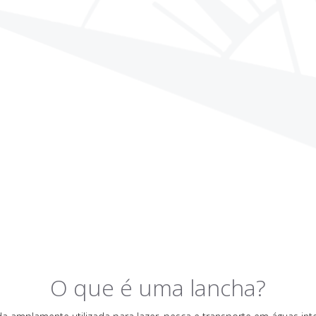
O que é uma lancha?