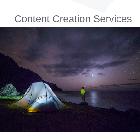
Content Creation Services