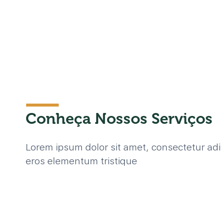
Conheça Nossos Serviços
Lorem ipsum dolor sit amet, consectetur adip
eros elementum tristique