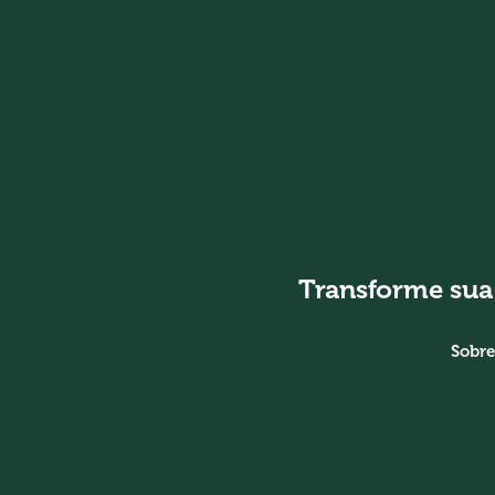
Transforme sua
Sobre