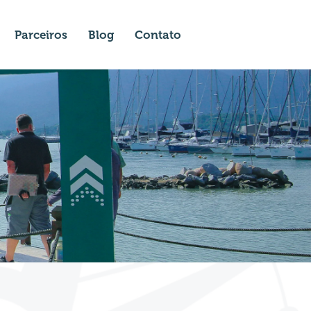
Parceiros
Blog
Contato