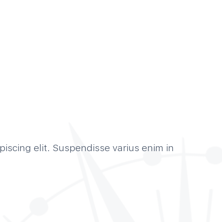
iscing elit. Suspendisse varius enim in