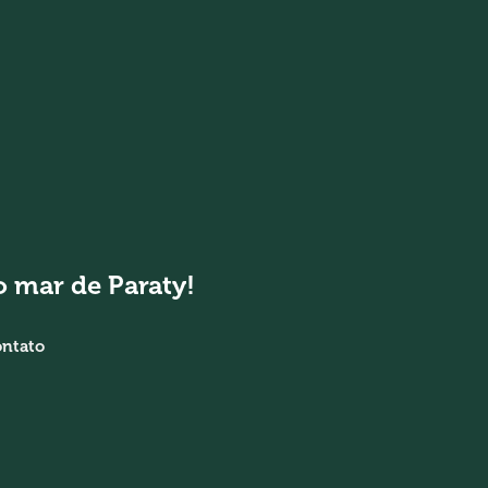
 mar de Paraty!
ntato