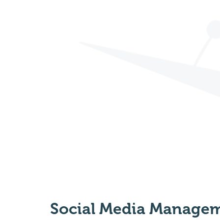
Social Media Manage