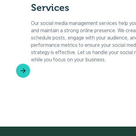
Services
Our social media management services help you
and maintain a strong online presence. We crea
schedule posts, engage with your audience, an
performance metrics to ensure your social med
strategy is effective. Let us handle your social
while you focus on your business.