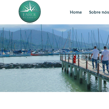
Home
Sobre nós