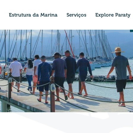
Estrutura da Marina
Serviços
Explore Paraty